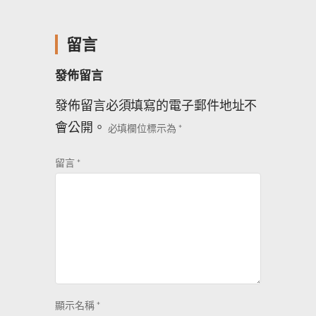
留言
發佈留言
發佈留言必須填寫的電子郵件地址不
會公開。
必填欄位標示為
*
留言
*
顯示名稱
*