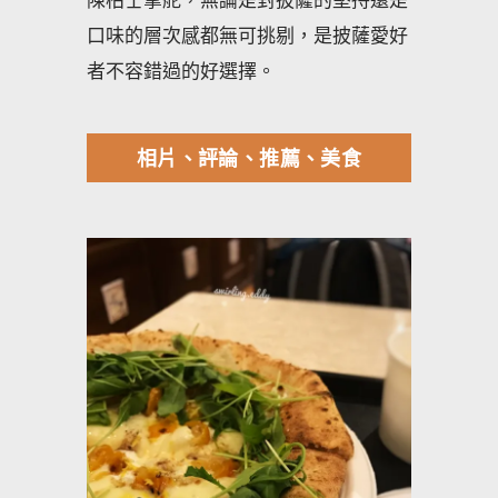
口味的層次感都無可挑剔，是披薩愛好
者不容錯過的好選擇。
相片、評論、推薦、美食