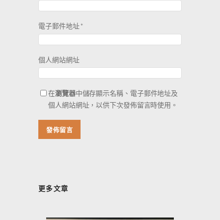
電子郵件地址
*
個人網站網址
在
瀏覽器
中儲存顯示名稱、電子郵件地址及
個人網站網址，以供下次發佈留言時使用。
更多文章