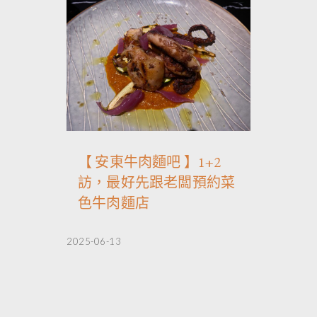
【 安東牛肉麵吧 】1+2
訪，最好先跟老闆預約菜
色牛肉麵店
2025-06-13