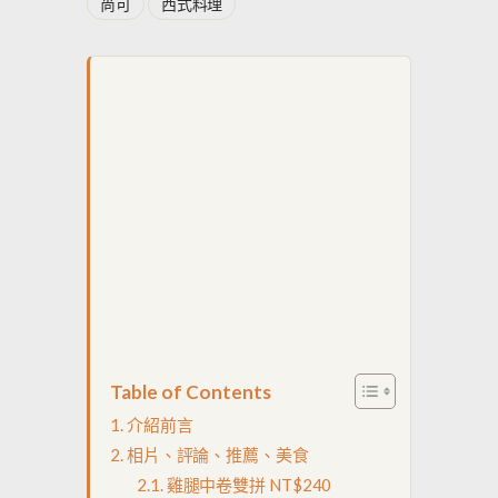
尚可
西式料理
Table of Contents
介紹前言
相片、評論、推薦、美食
雞腿中卷雙拼 NT$240