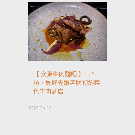
【 安東牛肉麵吧 】1+2
訪，最好先跟老闆預約菜
色牛肉麵店
2025-06-13