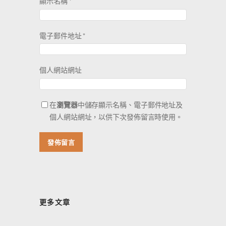
顯示名稱
*
電子郵件地址
*
個人網站網址
在
瀏覽器
中儲存顯示名稱、電子郵件地址及
個人網站網址，以供下次發佈留言時使用。
更多文章