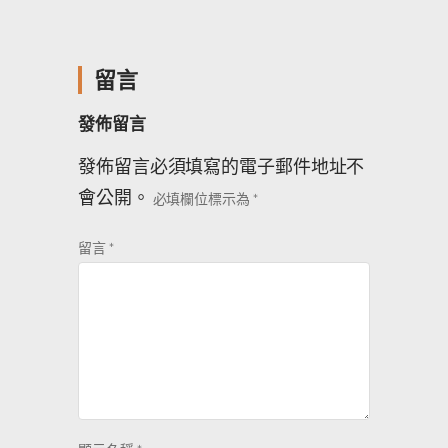
留言
發佈留言
發佈留言必須填寫的電子郵件地址不
會公開。
必填欄位標示為
*
留言
*