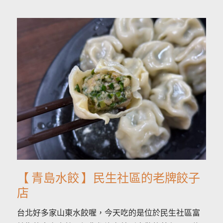
【 青島水餃 】民生社區的老牌餃子
店
台北好多家山東水餃喔，今天吃的是位於民生社區富