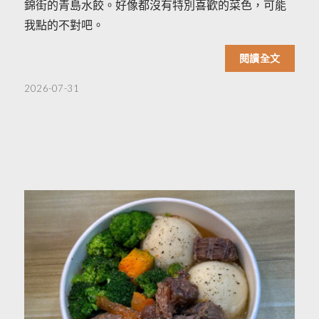
錦街的青島水餃。好像都沒有特別喜歡的菜色，可能
我點的不對吧。
閱讀全文
2026-07-31