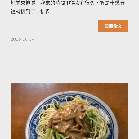
地前來排隊！我來的時間排得沒有很久，算是十幾分
鐘就排到了，排骨…
閱讀全文
2026-08-04