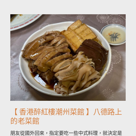
【 香港醉紅樓潮州菜館 】八德路上
的老菜館
朋友從國外回來，指定要吃一些中式料理，就決定是