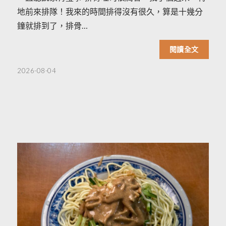
地前來排隊！我來的時間排得沒有很久，算是十幾分
鐘就排到了，排骨…
閱讀全文
2026-08-04