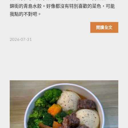
錦街的青島水餃。好像都沒有特別喜歡的菜色，可能
我點的不對吧。
閱讀全文
2026-07-31