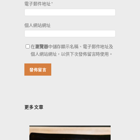
電子郵件地址
*
個人網站網址
在
瀏覽器
中儲存顯示名稱、電子郵件地址及
個人網站網址，以供下次發佈留言時使用。
更多文章