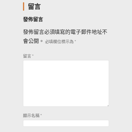
留言
發佈留言
發佈留言必須填寫的電子郵件地址不
會公開。
必填欄位標示為
*
留言
*
顯示名稱
*