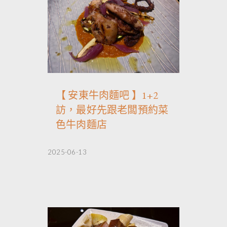
【 安東牛肉麵吧 】1+2
訪，最好先跟老闆預約菜
色牛肉麵店
2025-06-13