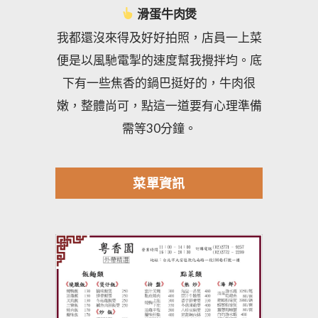
滑蛋牛肉煲
我都還沒來得及好好拍照，店員一上菜
便是以風馳電掣的速度幫我攪拌均。底
下有一些焦香的鍋巴挺好的，牛肉很
嫩，整體尚可，點這一道要有心理準備
需等30分鐘。
菜單資訊