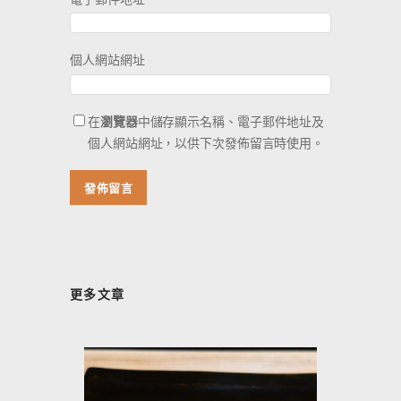
個人網站網址
在
瀏覽器
中儲存顯示名稱、電子郵件地址及
個人網站網址，以供下次發佈留言時使用。
更多文章