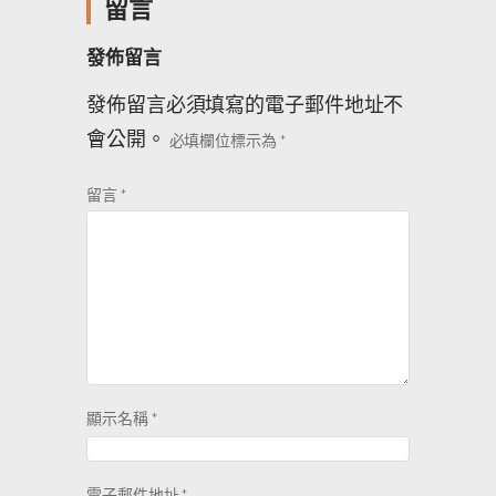
留言
發佈留言
發佈留言必須填寫的電子郵件地址不
會公開。
必填欄位標示為
*
留言
*
顯示名稱
*
電子郵件地址
*