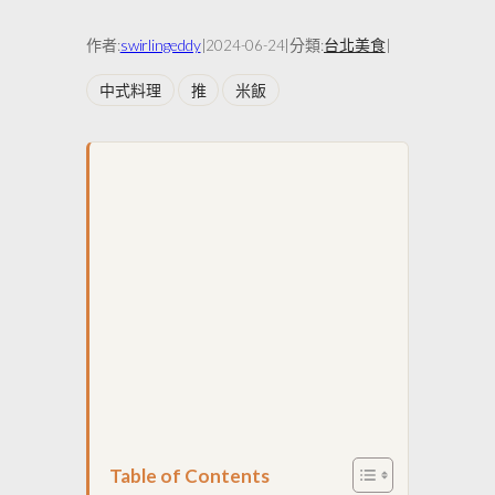
作者:
swirlingeddy
|
|
分類:
台北美食
|
2024-06-24
中式料理
推
米飯
Table of Contents