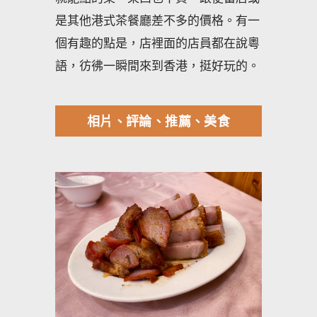
是其他港式茶餐廳差不多的價格。有一
個有趣的點是，店裡面的店員都在說粵
語，彷彿一瞬間來到香港，挺好玩的。
相片、評論、推薦、美食