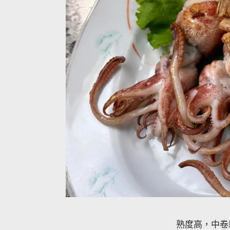
熟度高，中卷