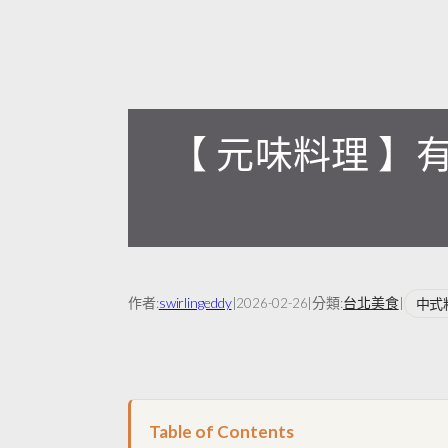
【 元味料理 
作者:
swirlingeddy
|
|
分類:
台北美食
|
中式
2026-02-26
Table of Contents