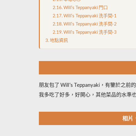
Will’s Teppanyaki 門口
Will’s Teppanyaki 洗手間-1
Will’s Teppanyaki 洗手間-2
Will’s Teppanyaki 洗手間-3
地點資訊
朋友包了 Will’s Teppanyaki，
我多吃了好多，好開心，其他菜品的水準
相片