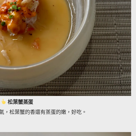
松葉蟹蒸蛋
氣，松葉蟹的香還有蒸蛋的嫩，好吃。