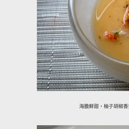
海膽鮮甜，柚子胡椒香