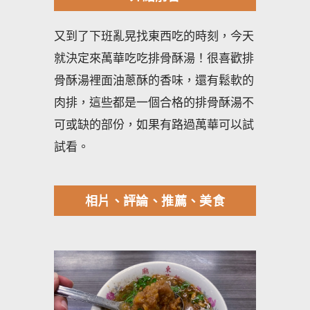
又到了下班亂晃找東西吃的時刻，今天
就決定來萬華吃吃排骨酥湯！很喜歡排
骨酥湯裡面油蔥酥的香味，還有鬆軟的
肉排，這些都是一個合格的排骨酥湯不
可或缺的部份，如果有路過萬華可以試
試看。
相片、評論、推薦、美食