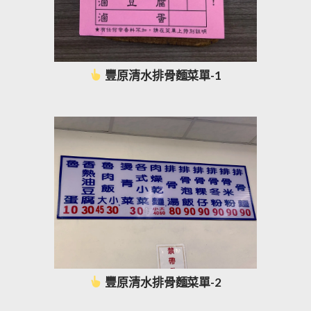
豐原清水排骨麵菜單-1
豐原清水排骨麵菜單-2