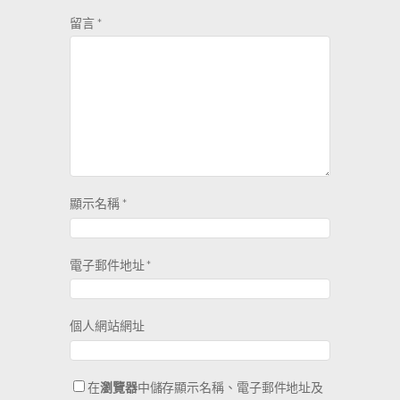
留言
*
顯示名稱
*
電子郵件地址
*
個人網站網址
在
瀏覽器
中儲存顯示名稱、電子郵件地址及