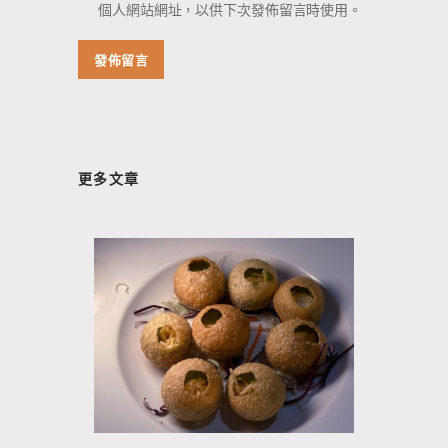
個人網站網址，以供下次發佈留言時使用。
更多文章