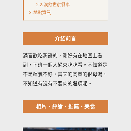
潤餅世家餐車
地點資訊
介紹前言
滿喜歡吃潤餅的，剛好有在地圖上看
到，下班一個人過來吃吃看。不知道是
不是運氣不好，當天的肉真的很母湯，
不知道有沒有不要肉的選項呢。
相片、評論、推薦、美食