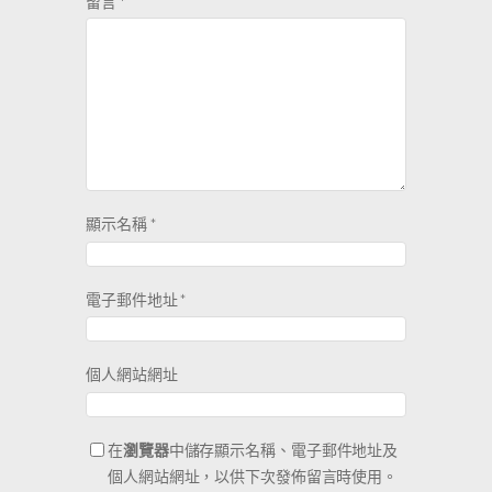
留言
*
顯示名稱
*
電子郵件地址
*
個人網站網址
在
瀏覽器
中儲存顯示名稱、電子郵件地址及
個人網站網址，以供下次發佈留言時使用。