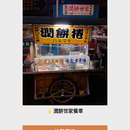
潤餅世家餐車