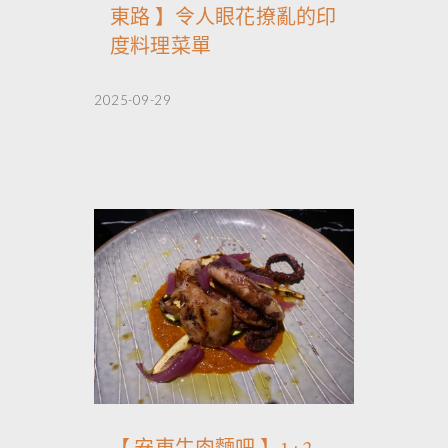
東路 】令人眼花撩亂的印
度料理菜單
2025-09-29