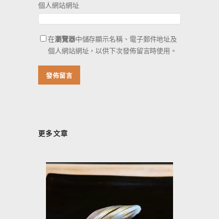
個人網站網址
在
瀏覽器
中儲存顯示名稱、電子郵件地址及
個人網站網址，以供下次發佈留言時使用。
更多文章