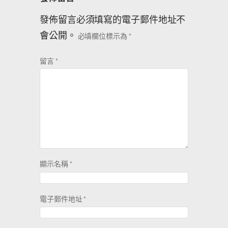
發佈留言必須填寫的電子郵件地址不
會公開。
必填欄位標示為
*
留言
*
顯示名稱
*
電子郵件地址
*