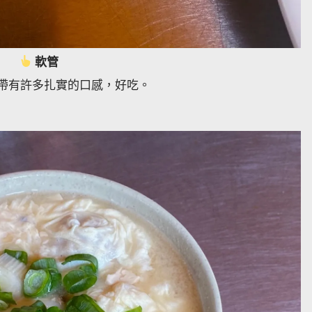
軟管
帶有許多扎實的口感，好吃。