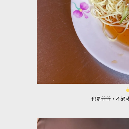
也是普普，不過