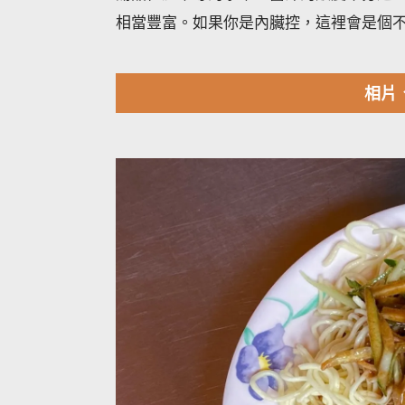
相當豐富。如果你是內臟控，這裡會是個
相片