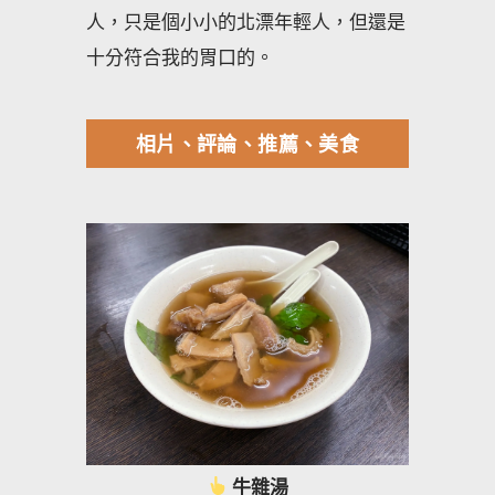
人，只是個小小的北漂年輕人，但還是
十分符合我的胃口的。
相片、評論、推薦、美食
牛雜湯