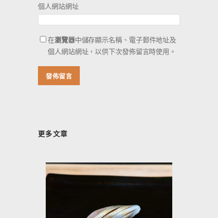
個人網站網址
在
瀏覽器
中儲存顯示名稱、電子郵件地址及
個人網站網址，以供下次發佈留言時使用。
更多文章