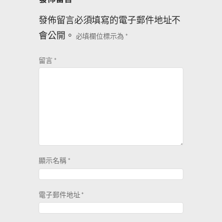
發佈留言必須填寫的電子郵件地址不
會公開。
必填欄位標示為
*
留言
*
顯示名稱
*
電子郵件地址
*