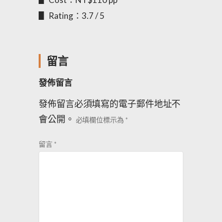
▋ Rating：3.7 / 5
留言
發佈留言
發佈留言必須填寫的電子郵件地址不
會公開。
必填欄位標示為
*
留言
*