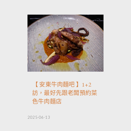
【 安東牛肉麵吧 】1+2
訪，最好先跟老闆預約菜
色牛肉麵店
2025-06-13