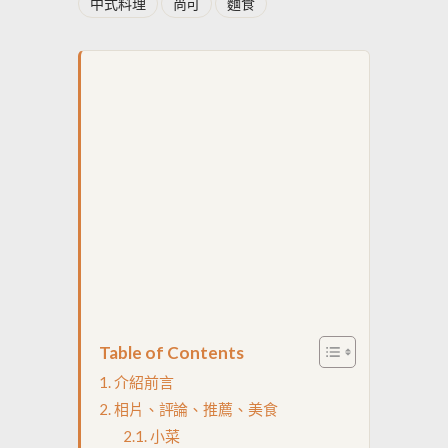
中式料理
尚可
麵食
Table of Contents
介紹前言
相片、評論、推薦、美食
小菜