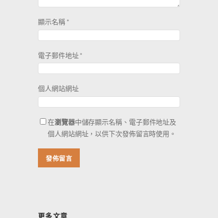
顯示名稱
*
電子郵件地址
*
個人網站網址
在
瀏覽器
中儲存顯示名稱、電子郵件地址及
個人網站網址，以供下次發佈留言時使用。
更多文章