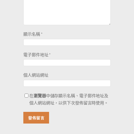
顯示名稱
*
電子郵件地址
*
個人網站網址
在
瀏覽器
中儲存顯示名稱、電子郵件地址及
個人網站網址，以供下次發佈留言時使用。