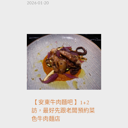
2026-01-20
【 安東牛肉麵吧 】1+2
訪，最好先跟老闆預約菜
色牛肉麵店