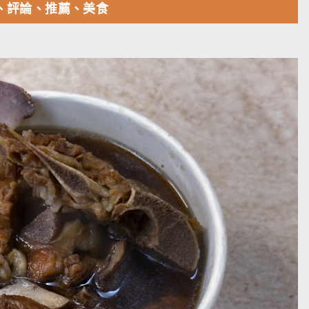
、評論、推薦、美食