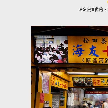
味道蠻喜歡的，