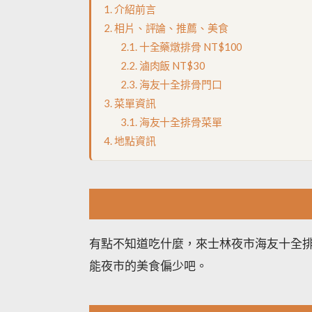
介紹前言
相片、評論、推薦、美食
十全藥燉排骨 NT$100
滷肉飯 NT$30
海友十全排骨門口
菜單資訊
海友十全排骨菜單
地點資訊
有點不知道吃什麼，來士林夜市海友十全
能夜市的美食偏少吧。