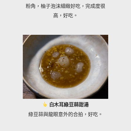
粉角，柚子泡沫細緻好吃，完成度很
高，好吃。
白木耳綠豆蒜甜湯
綠豆蒜與龍眼意外的合拍，好吃。