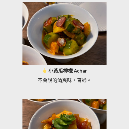
小黃瓜檸檬 Achar
不會說的清爽味，普通。