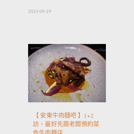
2025-09-29
【 安東牛肉麵吧 】1+2
訪，最好先跟老闆預約菜
色牛肉麵店