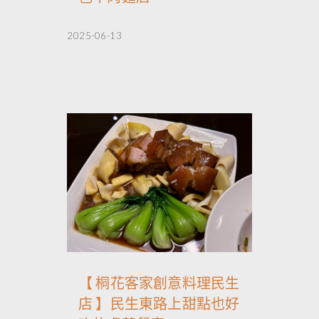
2025-06-13
【 桐花客家創意料理民生
店 】民生東路上甜點也好