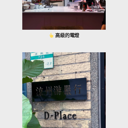
高級的電燈