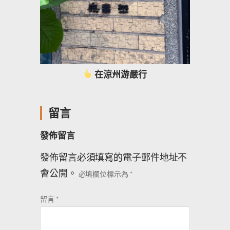
在涼州游嚴行
留言
發佈留言
發佈留言必須填寫的電子郵件地址不
會公開。
必填欄位標示為
*
留言
*