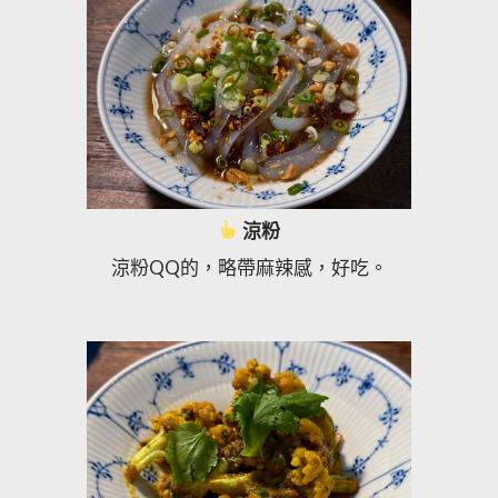
涼粉
涼粉QQ的，略帶麻辣感，好吃。