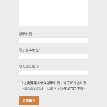
顯示名稱
*
電子郵件地址
*
個人網站網址
在
瀏覽器
中儲存顯示名稱、電子郵件地址及
個人網站網址，以供下次發佈留言時使用。