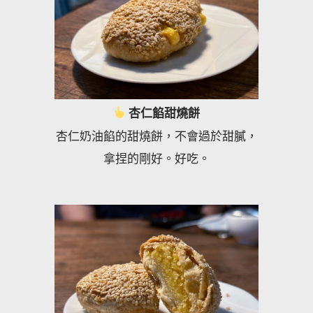
杏仁餡甜燒餅
杏仁奶油餡的甜燒餅，不會過於甜膩，
拿捏的剛好。好吃。