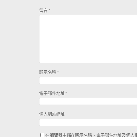
留言
*
顯示名稱
*
電子郵件地址
*
個人網站網址
在
瀏覽器
中儲存顯示名稱、電子郵件地址及個人