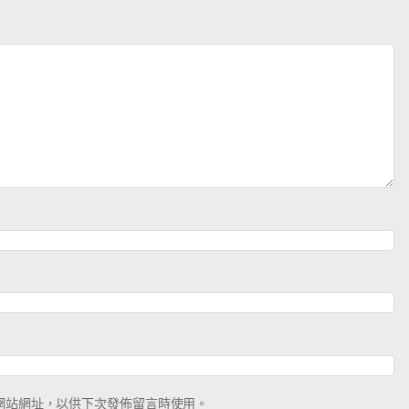
網站網址，以供下次發佈留言時使用。