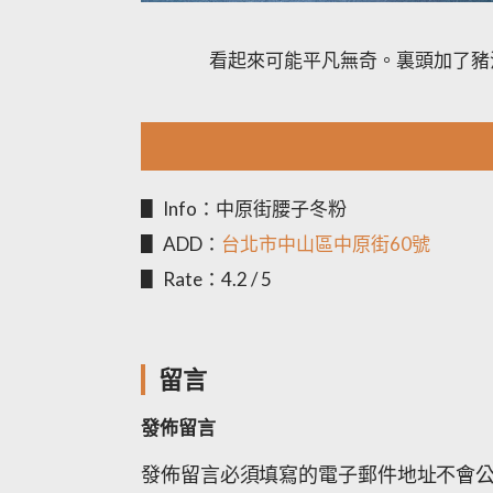
看起來可能平凡無奇。裏頭加了豬
▋ Info：中原街腰子冬粉
▋ ADD：
台北市中山區中原街60號
▋ Rate：4.2 / 5
留言
發佈留言
發佈留言必須填寫的電子郵件地址不會