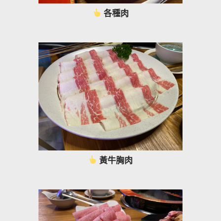
各種肉
黃牛胸肉