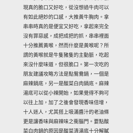
現真的脆口又好吃，從沒想過牛肉可以
有如此絕妙的口感，大推黃牛胸肉。拿
串串時真的是便宜又好吃，拿起來完全
沒有罪惡感，成把成把的抓，串串裡面
十分推薦黃喉，然而什麼是黃喉呢？所
謂的黃喉就是牛隻豬隻的主動脈，吃起
來沒什麼味道，但很脆口。第一次吃的
朋友建議攻略方法是點鴛鴦鍋，一個是
麻辣鍋底，另一是酸菜白肉鍋底。麻辣
湯底可以從小辣開始，如果覺得不夠可
以往上加，加了之後會發現香味倍增，
十人迷人，尤其搭上吸滿醬汁的老油條
更是讓香味與麻辣味之衝腦門。要點酸
菜白肉鍋的原因是酸菜清湯底十分解膩