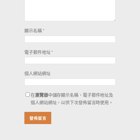
顯示名稱
*
電子郵件地址
*
個人網站網址
在
瀏覽器
中儲存顯示名稱、電子郵件地址及
個人網站網址，以供下次發佈留言時使用。