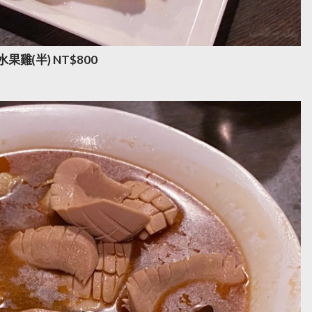
水果雞(半) NT$800