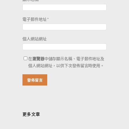
電子郵件地址
*
個人網站網址
在
瀏覽器
中儲存顯示名稱、電子郵件地址及
個人網站網址，以供下次發佈留言時使用。
更多文章