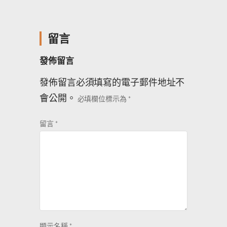
留言
發佈留言
發佈留言必須填寫的電子郵件地址不
會公開。
必填欄位標示為
*
留言
*
顯示名稱
*