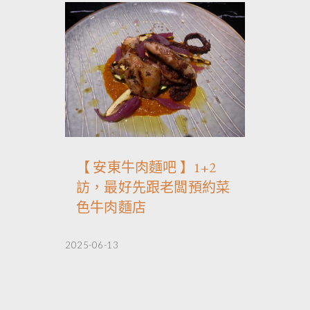
【 安東牛肉麵吧 】1+2
訪，最好先跟老闆預約菜
色牛肉麵店
2025-06-13