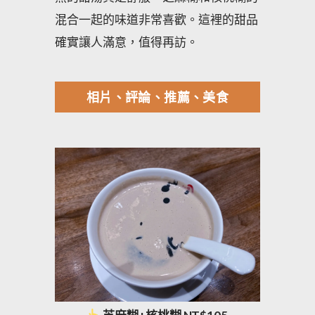
混合一起的味道非常喜歡。這裡的甜品
確實讓人滿意，值得再訪。
相片、評論、推薦、美食